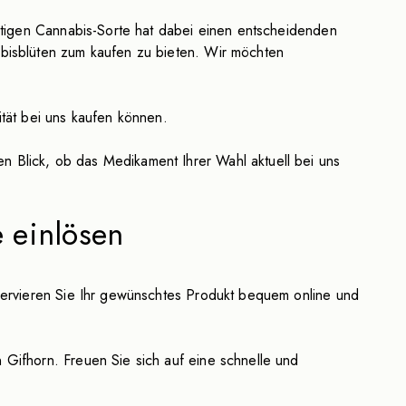
htigen Cannabis-Sorte hat dabei einen entscheidenden
abisblüten zum kaufen zu bieten. Wir möchten
ität bei uns kaufen können.
 Blick, ob das Medikament Ihrer Wahl aktuell bei uns
 einlösen
servieren Sie Ihr gewünschtes Produkt bequem online und
Gifhorn. Freuen Sie sich auf eine schnelle und