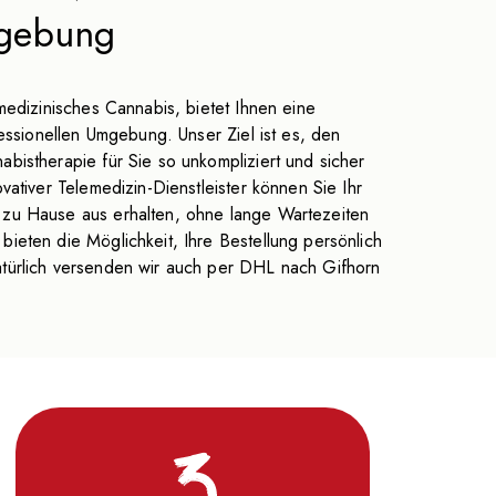
gebung
medizinisches Cannabis, bietet Ihnen eine
fessionellen Umgebung. Unser Ziel ist es, den
bistherapie für Sie so unkompliziert und sicher
vativer Telemedizin-Dienstleister können Sie Ihr
zu Hause aus erhalten, ohne lange Wartezeiten
ieten die Möglichkeit, Ihre Bestellung persönlich
türlich versenden wir auch per DHL nach Gifhorn