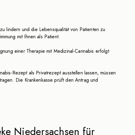
zu lindern und die Lebensqualität von Patienten zu
mmung mit Ihnen als Patient.
gnung einer Therapie mit Medizinal-Cannabis erfolgt
abis-Rezept als Privatrezept ausstellen lassen, müssen
ntragen. Die Krankenkasse prüft den Antrag und
ke Niedersachsen für