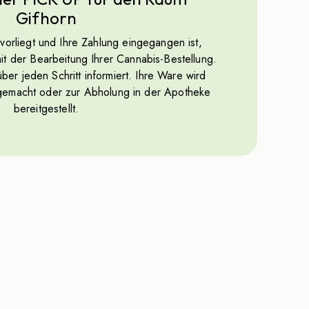
Gifhorn
vorliegt und Ihre Zahlung eingegangen ist,
t der Bearbeitung Ihrer Cannabis-Bestellung.
ber jeden Schritt informiert. Ihre Ware wird
gemacht oder zur Abholung in der Apotheke
bereitgestellt.