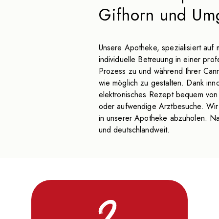
Gifhorn und Um
Unsere Apotheke, spezialisiert auf 
individuelle Betreuung in einer pro
Prozess zu und während Ihrer Canna
wie möglich zu gestalten. Dank inno
elektronisches Rezept bequem von 
oder aufwendige Arztbesuche. Wir b
in unserer Apotheke abzuholen. Na
und deutschlandweit.