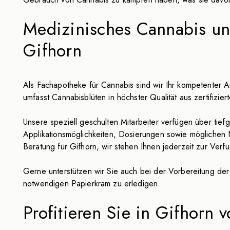
Medizinisches Cannabis un
Gifhorn
Als Fachapotheke für Cannabis sind wir Ihr kompetenter 
umfasst Cannabisblüten in höchster Qualität aus zertifizi
Unsere speziell geschulten Mitarbeiter verfügen über ti
Applikationsmöglichkeiten, Dosierungen sowie mögliche
Beratung für Gifhorn, wir stehen Ihnen jederzeit zur Ver
Gerne unterstützen wir Sie auch bei der Vorbereitung de
notwendigen Papierkram zu erledigen.
Profitieren Sie in Gifhorn