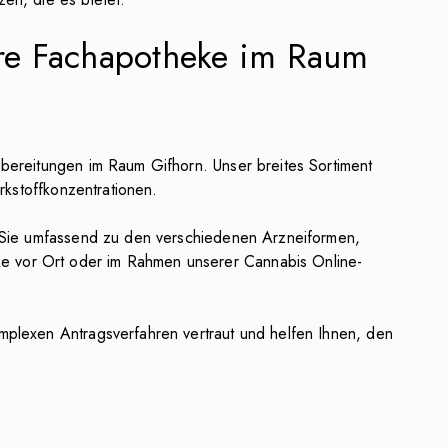
hre Fachapotheke im Raum
bereitungen im Raum Gifhorn. Unser breites Sortiment
rkstoffkonzentrationen.
n Sie umfassend zu den verschiedenen Arzneiformen,
e vor Ort oder im Rahmen unserer Cannabis Online-
mplexen Antragsverfahren vertraut und helfen Ihnen, den