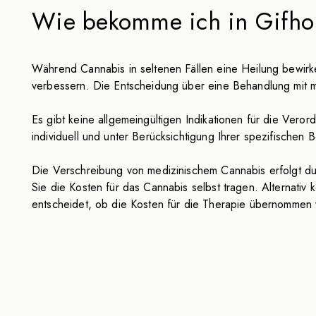
Wie bekomme ich in Gifho
Während Cannabis in seltenen Fällen eine Heilung bewirken
verbessern. Die Entscheidung über eine Behandlung mit me
Es gibt keine allgemeingültigen Indikationen für die Ver
individuell und unter Berücksichtigung Ihrer spezifischen
Die Verschreibung von medizinischem Cannabis erfolgt dur
Sie die Kosten für das Cannabis selbst tragen. Alternat
entscheidet, ob die Kosten für die Therapie übernommen