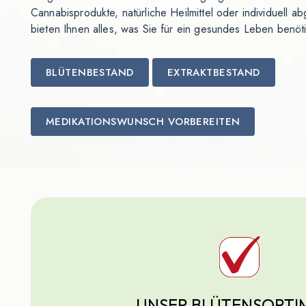
Cannabisprodukte, natürliche Heilmittel oder individuell a
bieten Ihnen alles, was Sie für ein gesundes Leben benöt
BLÜTENBESTAND
EXTRAKTBESTAND
MEDIKATIONSWUNSCH VORBEREITEN
UNSER BLÜTENSORTI