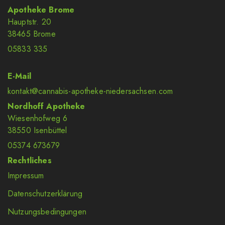
Apotheke Brome
Hauptstr. 20
38465 Brome
05833 335
E-Mail
kontakt@cannabis-apotheke-niedersachsen.com
Nordhoff Apotheke
Wiesenhofweg 6
38550 Isenbüttel
05374 673679
Rechtliches
Impressum
Datenschutzerklärung
Nutzungsbedingungen