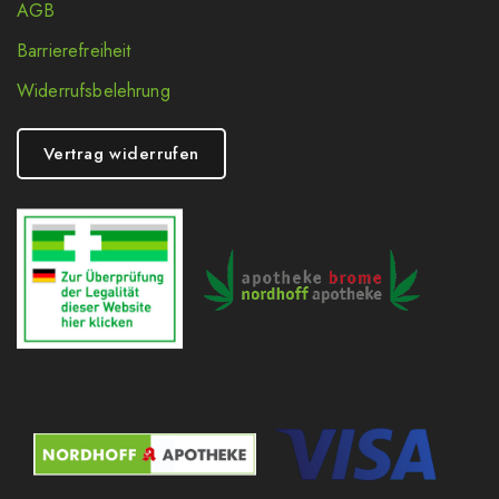
AGB
Barrierefreiheit
Widerrufsbelehrung
Vertrag widerrufen