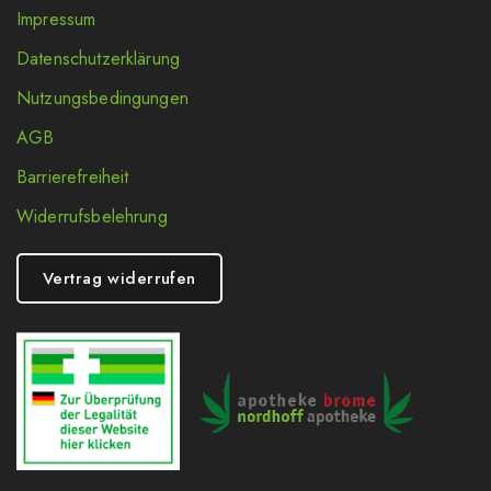
Impressum
Datenschutzerklärung
Nutzungsbedingungen
AGB
Barrierefreiheit
Widerrufsbelehrung
Vertrag widerrufen